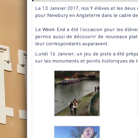
Le 13 Janvier 2017, nos 9 élèves et les deux
pour Newbury en Angleterre dans le cadre de 
Le Week End a été l’occasion pour les élève
permis aussi de découvrir de nouveaux plats 
leur correspondants auparavent.
Lundi 16 Janvier, un jeu de piste a été prépar
sur les monuments et points historiques de l