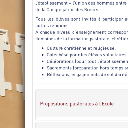
l’établissement « l’union des hommes entre 
de la Congrégation des Sœurs.
Tous les élèves sont invités à participer a
autres religions.
A chaque niveau d’enseignement correspond
domaines de la formation pastorale, chrétie
Culture chrétienne et religieuse.
Catéchèse pour les élèves volontaires.
Célébrations (pour tout l’établissement
Sacrements (préparation hors temps sco
Réflexions, engagements de solidarité
Propositions pastorales à l’Ecole