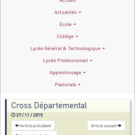
Actualités
Ecole
Collège
Lycée Général & Technologique
Lycée Professionnel
Apprentissage
Pastorale
Cross Départemental
27 / 11 / 2015
Article précédent
Article suivant