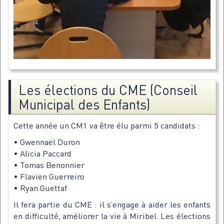
Les élections du CME (Conseil
Municipal des Enfants)
Cette année un CM1 va être élu parmi 5 candidats :
• Gwennaël Duron
• Alicia Paccard
• Tomas Benonnier
• Flavien Guerreiro
• Ryan Guettaf
Il fera partie du CME : il s’engage à aider les enfants
en difficulté, améliorer la vie à Miribel. Les élections