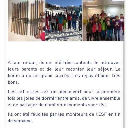
A leur retour, ils ont été très contents de retrouver
leurs parents et de leur raconter leur séjour. La
boum a eu un grand succès. Les repas étaient très
bons.
Les ce1 et les ce2 ont découvert pour la première
fois les joies de dormir entre amis, de vivre ensemble
et de partager de nombreux moments sportifs !
Ils ont été félicités par les moniteurs de l’ESF en fin
de semaine.