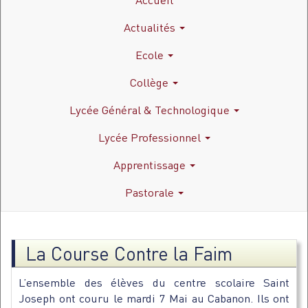
Actualités
Ecole
Collège
Lycée Général & Technologique
Lycée Professionnel
Apprentissage
Pastorale
La Course Contre la Faim
L’ensemble des élèves du centre scolaire Saint
Joseph ont couru le mardi 7 Mai au Cabanon. Ils ont