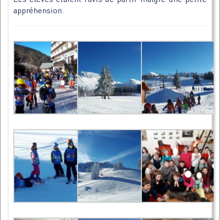
appréhension.