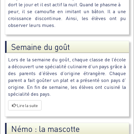
dort le jour et il est actif la nuit. Quand le phasme à
peur, il se camoufle en imitant un bâton. Il a une
croissance discontinue. Ainsi, les élèves ont pu
observer leurs mues.
Semaine du goût
Lors de la semaine du goût, chaque classe de l’école
a découvert une spécialité culinaire d’un pays grâce à
des parents d’élèves d’origine étrangère. Chaque
parent a fait goûter un plat et a présenté son pays d’
origine. En fin de semaine, les élèves ont cuisiné la
spécialité des pays.
Lire la suite
Némo : la mascotte