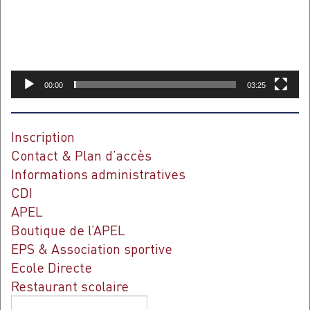
00:00
03:25
Inscription
Contact & Plan d’accès
Informations administratives
CDI
APEL
Boutique de l’APEL
EPS & Association sportive
Ecole Directe
Restaurant scolaire
Rechercher