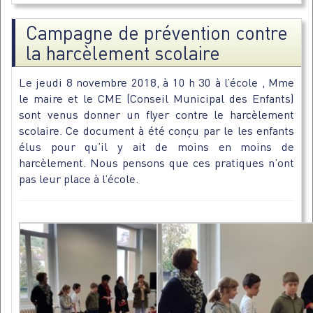
Campagne de prévention contre
la harcèlement scolaire
Le jeudi 8 novembre 2018, à 10 h 30 à l’école , Mme
le maire et le CME (Conseil Municipal des Enfants)
sont venus donner un flyer contre le harcèlement
scolaire. Ce document à été conçu par le les enfants
élus pour qu’il y ait de moins en moins de
harcèlement. Nous pensons que ces pratiques n’ont
pas leur place à l’école.