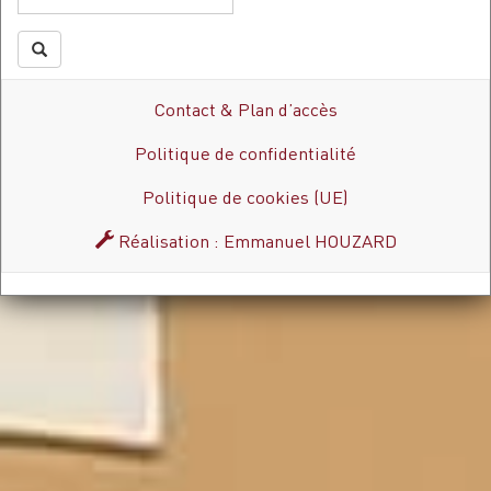
Contact & Plan d’accès
Politique de confidentialité
Politique de cookies (UE)
Réalisation : Emmanuel HOUZARD