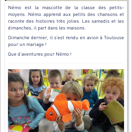
Némo est la mascotte de la classe des petits-
moyens. Némo apprend aux petits des chansons et
raconte des histoires très jolies. Les samedis et les
dimanches, il part dans les maisons.
Dimanche dernier, il s’est rendu en avion à Toulouse
pour un mariage !
Que d’aventures pour Némo !