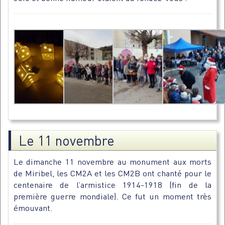
Le 11 novembre
Le dimanche 11 novembre au monument aux morts
de Miribel, les CM2A et les CM2B ont chanté pour le
centenaire de l’armistice 1914-1918 (fin de la
première guerre mondiale). Ce fut un moment très
émouvant.