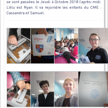
se sont passées le Jeudi 4 Octobre 2018 l’après-midi.
L’élu est Ryan. Il va rejoindre les enfants du CME :
Cassandra et Samuel.