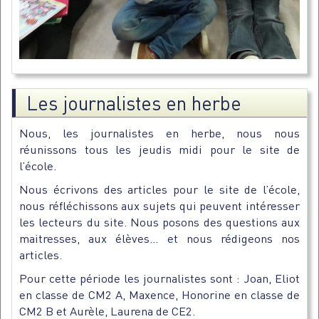
Les journalistes en herbe
Nous, les journalistes en herbe, nous nous
réunissons tous les jeudis midi pour le site de
l’école.
Nous écrivons des articles pour le site de l’école,
nous réfléchissons aux sujets qui peuvent intéresser
les lecteurs du site. Nous posons des questions aux
maitresses, aux élèves… et nous rédigeons nos
articles.
Pour cette période les journalistes sont : Joan, Eliot
en classe de CM2 A, Maxence, Honorine en classe de
CM2 B et Aurèle, Laurena de CE2.