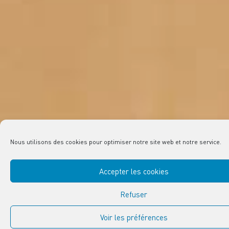
Nous utilisons des cookies pour optimiser notre site web et notre service.
Accepter les cookies
Refuser
Voir les préférences