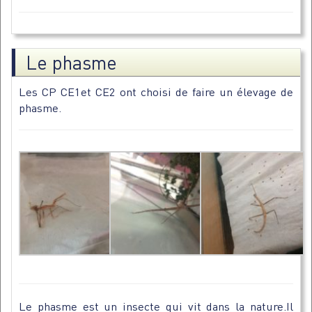
Le phasme
Les CP CE1et CE2 ont choisi de faire un élevage de
phasme.
Le phasme est un insecte qui vit dans la nature.Il