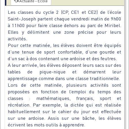
Actualité - Ecole
Les classes du cycle 2 (CP, CE1 et CE2) de l’école
Saint-Joseph partent chaque vendredi matin de 9h00
à 11h00 pour faire classe dehors au parc de Miribel.
Elles y délimitent une zone précise pour leurs
activités.
Pour cette matinée, les élèves doivent être équipés
d’une tenue de sport confortable, d’une gourde et
d’un sac à dos contenant une ardoise et des feutres.
A leur arrivée, les élèves déposent leurs sacs sur des
tables de pique-nique et démarrent leur
apprentissage comme dans une classe traditionnelle.
Lors de cette matinée, plusieurs activités sont
proposées en fonction de l’emploi du temps des
classes : mathématiques, français, sport et
récréation. Par exemple, la dictée qui est réalisée
habituellement sur le cahier du jour est effectuée
sur une ardoise. Assis sur une bâche, les élèves
écrivent les mots outils à apprendre.