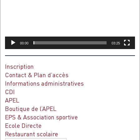
00:00
03:25
Inscription
Contact & Plan d’accès
Informations administratives
CDI
APEL
Boutique de l’APEL
EPS & Association sportive
Ecole Directe
Restaurant scolaire