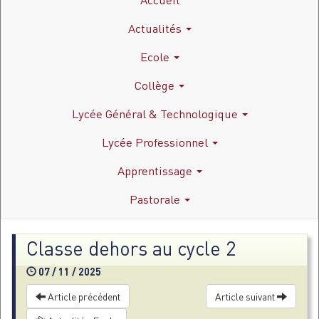
Actualités
Ecole
Collège
Lycée Général & Technologique
Lycée Professionnel
Apprentissage
Pastorale
Classe dehors au cycle 2
07 / 11 / 2025
Article précédent
Article suivant