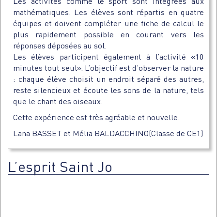
Les activités comme le sport sont intégrées aux
mathématiques. Les élèves sont répartis en quatre
équipes et doivent compléter une fiche de calcul le
plus rapidement possible en courant vers les
réponses déposées au sol.
Les élèves participent également à l’activité «10
minutes tout seul». L’objectif est d’observer la nature
: chaque élève choisit un endroit séparé des autres,
reste silencieux et écoute les sons de la nature, tels
que le chant des oiseaux.
Cette expérience est très agréable et nouvelle.
Lana BASSET et Mélia BALDACCHINO(Classe de CE1)
L’esprit Saint Jo
Lecteur
vidéo