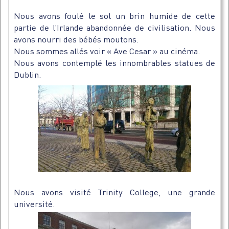
Nous avons foulé le sol un brin humide de cette
partie de l’Irlande abandonnée de civilisation. Nous
avons nourri des bébés moutons.
Nous sommes allés voir « Ave Cesar » au cinéma.
Nous avons contemplé les innombrables statues de
Dublin.
Nous avons visité Trinity College, une grande
université.