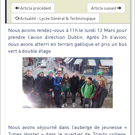
Article précédent
Article suivant
Actualité - Lycée Général & Technologique
Nous avions rendez-vous à 11h le lundi 12 Mars pour
prendre l’avion direction Dublin. Après 2h d’avion,
nous avons atterri en terrain gaélique et pris un bus
vert à double étage.
Nous avons séjourné dans l’auberge de jeunesse «
Times Hostel » dans le quartier de Trinity college.