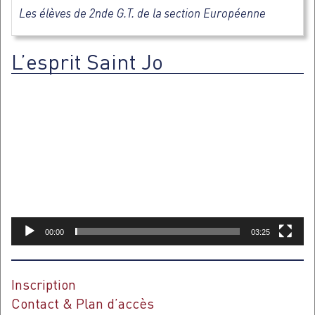
Les élèves de 2nde G.T. de la section Européenne
L’esprit Saint Jo
Lecteur
vidéo
00:00
03:25
Inscription
Contact & Plan d’accès