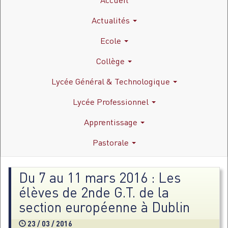
Actualités
Ecole
Collège
Lycée Général & Technologique
Lycée Professionnel
Apprentissage
Pastorale
Du 7 au 11 mars 2016 : Les
élèves de 2nde G.T. de la
section européenne à Dublin
23 / 03 / 2016