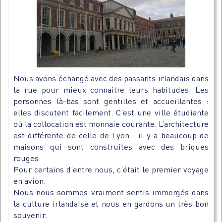
Nous avons échangé avec des passants irlandais dans
la rue pour mieux connaitre leurs habitudes. Les
personnes là-bas sont gentilles et accueillantes :
elles discutent facilement. C’est une ville étudiante
où la collocation est monnaie courante. L’architecture
est différente de celle de Lyon : il y a beaucoup de
maisons qui sont construites avec des briques
rouges.
Pour certains d’entre nous, c’était le premier voyage
en avion.
Nous nous sommes vraiment sentis immergés dans
la culture irlandaise et nous en gardons un très bon
souvenir.