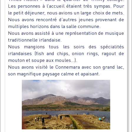
Les personnes à l’accueil étaient très sympas. Pour
le petit déjeuner, nous avions un large choix de mets.
Nous avons rencontré d’autres jeunes provenant de
multiples horizons dans la salle commune.
Nous avons assisté à une représentation de musique
traditionnelle irlandaise.
Nous mangions tous les soirs des spécialités
irlandaises (fish and chips, onion rings, ragout de
mouton et soupe aux moules…).
Nous avons visité le Connemara avec son grand lac,
son magnifique paysage calme et apaisant.