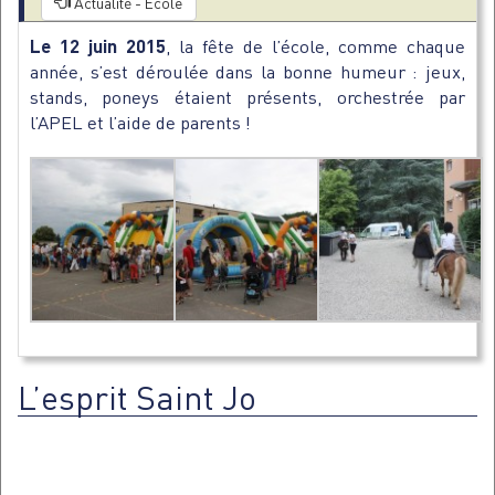
Actualité - Ecole
Le 12 juin 2015
, la fête de l’école, comme chaque
année, s’est déroulée dans la bonne humeur : jeux,
stands, poneys étaient présents, orchestrée par
l’APEL et l’aide de parents !
L’esprit Saint Jo
Lecteur
vidéo