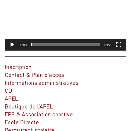
00:00
03:25
Inscription
Contact & Plan d’accès
Informations administratives
CDI
APEL
Boutique de l’APEL
EPS & Association sportive
Ecole Directe
Restaurant scolaire