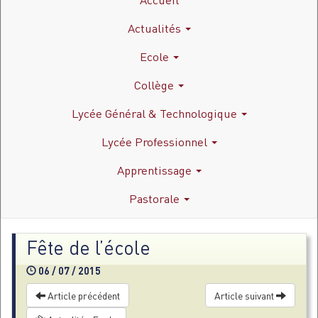
Actualités
Ecole
Collège
Lycée Général & Technologique
Lycée Professionnel
Apprentissage
Pastorale
Fête de l’école
06 / 07 / 2015
Article précédent
Article suivant