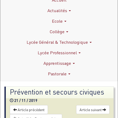
Actualités
Ecole
Collège
Lycée Général & Technologique
Lycée Professionnel
Apprentissage
Pastorale
Prévention et secours civiques
21 / 11 / 2019
Article précédent
Article suivant