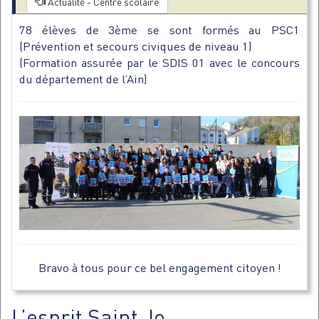
Actualité - Centre scolaire
78 élèves de 3ème se sont formés au PSC1
(Prévention et secours civiques de niveau 1)
(Formation assurée par le SDIS 01 avec le concours
du département de l’Ain)
Bravo à tous pour ce bel engagement citoyen !
L’esprit Saint Jo