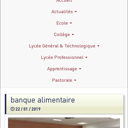
Actualités
Ecole
Collège
Lycée Général & Technologique
Lycée Professionnel
Apprentissage
Pastorale
banque alimentaire
22 / 01 / 2019