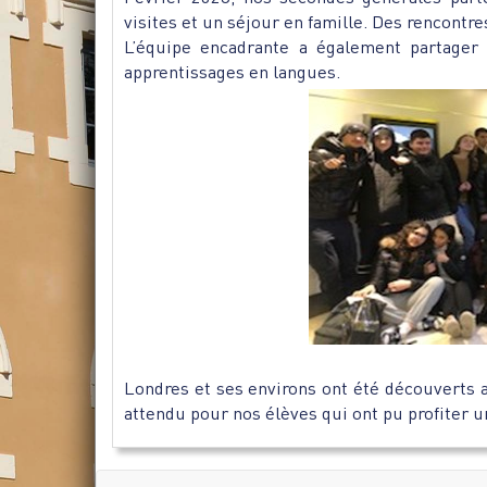
visites et un séjour en famille. Des rencontr
L’équipe encadrante a également partager
apprentissages en langues.
Londres et ses environs ont été découverts a
attendu pour nos élèves qui ont pu profiter 