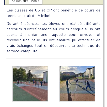
Actualité - Ecole
Les classes de GS et CP ont bénéficié de cours de
tennis au club de Miribel.
Durant 6 séances, les élèves ont réalisé différents
parcours d’entraînement au cours desquels ils ont
appris à manier une raquette pour envoyer et
recevoir une balle. Ils ont ensuite pu effectuer de
vrais échanges tout en découvrant la technique du
service-catapulte !