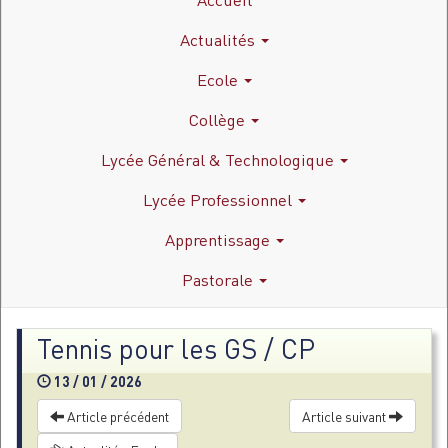
Actualités
Ecole
Collège
Lycée Général & Technologique
Lycée Professionnel
Apprentissage
Pastorale
Tennis pour les GS / CP
13 / 01 / 2026
Article précédent
Article suivant