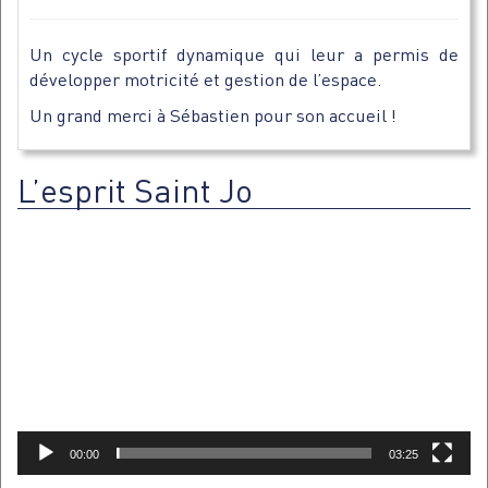
Un cycle sportif dynamique qui leur a permis de
développer motricité et gestion de l’espace.
Un grand merci à Sébastien pour son accueil !
L’esprit Saint Jo
Lecteur
vidéo
00:00
03:25