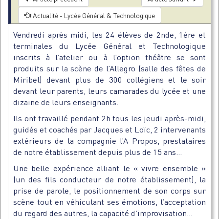
Actualité - Lycée Général & Technologique
Vendredi après midi, les 24 élèves de 2nde, 1ère et
terminales du Lycée Général et Technologique
inscrits à l’atelier ou à l’option théâtre se sont
produits sur la scène de l’Allegro (salle des fêtes de
Miribel) devant plus de 300 collégiens et le soir
devant leur parents, leurs camarades du lycée et une
dizaine de leurs enseignants.
Ils ont travaillé pendant 2h tous les jeudi après-midi,
guidés et coachés par Jacques et Loïc, 2 intervenants
extérieurs de la compagnie l’A Propos, prestataires
de notre établissement depuis plus de 15 ans…
Une belle expérience alliant le « vivre ensemble »
(un des fils conducteur de notre établissement), la
prise de parole, le positionnement de son corps sur
scène tout en véhiculant ses émotions, l’acceptation
du regard des autres, la capacité d’improvisation…