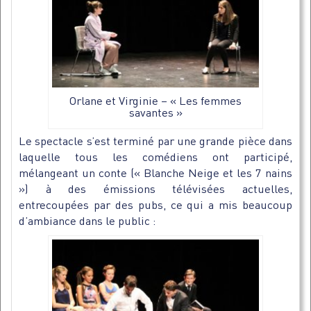
Orlane et Virginie – « Les femmes
savantes »
Le spectacle s’est terminé par une grande pièce dans
laquelle tous les comédiens ont participé,
mélangeant un conte (« Blanche Neige et les 7 nains
») à des émissions télévisées actuelles,
entrecoupées par des pubs, ce qui a mis beaucoup
d’ambiance dans le public :