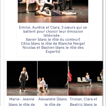
Emilie, Aurélie et Clara, 3 sœurs qui se
battent pour choisir leur émission
télévisée…
Xavier (dans le rôle du conteur)
Célia (dans le rôle de Blanche Neige)
Nicolas et Bastien (dans le rôle des
Experts)
Marie- Jeanne
Alexandre ((dans
Tristan, Clara et
(dans le rôle de
le rôle de
Beatriz (dans le