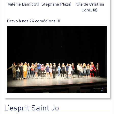
Valérie Damidot)
Stéphane Plaza)
rôle de Cristina
Cordula)
Bravo à nos 24 comédiens !!!
L’esprit Saint Jo