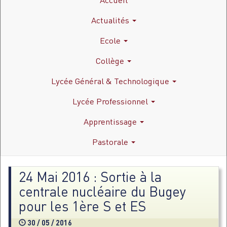
Actualités
Ecole
Collège
Lycée Général & Technologique
Lycée Professionnel
Apprentissage
Pastorale
24 Mai 2016 : Sortie à la
centrale nucléaire du Bugey
pour les 1ère S et ES
30 / 05 / 2016