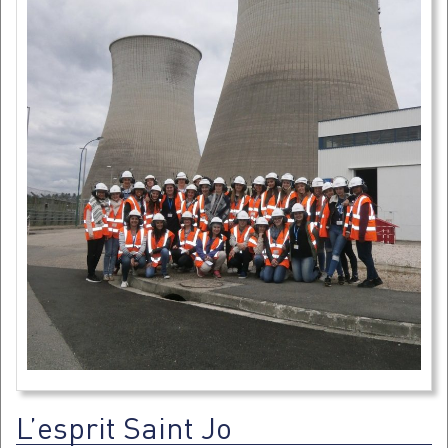
L’esprit Saint Jo