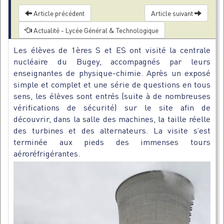
Article précédent
Article suivant
Actualité - Lycée Général & Technologique
Les élèves de 1ères S et ES ont visité la centrale
nucléaire du Bugey, accompagnés par leurs
enseignantes de physique-chimie. Après un exposé
simple et complet et une série de questions en tous
sens, les élèves sont entrés (suite à de nombreuses
vérifications de sécurité) sur le site afin de
découvrir, dans la salle des machines, la taille réelle
des turbines et des alternateurs. La visite s’est
terminée aux pieds des immenses tours
aéroréfrigérantes.